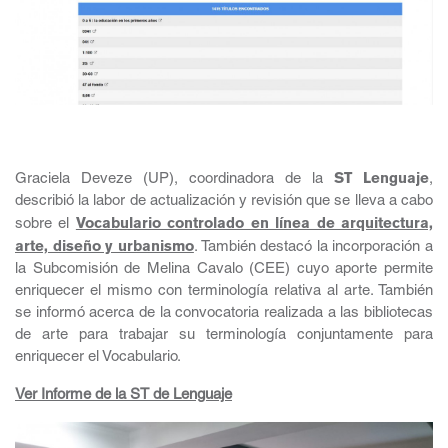
Graciela Deveze (UP), coordinadora de la
ST Lenguaje
,
describió la labor de actualización y revisión que se lleva a cabo
sobre el
Vocabulario controlado en línea de arquitectura,
arte, diseño y urbanismo
. También destacó la incorporación a
la Subcomisión de Melina Cavalo (CEE) cuyo aporte permite
enriquecer el mismo con terminología relativa al arte. También
se informó acerca de la convocatoria realizada a las bibliotecas
de arte para trabajar su terminología conjuntamente para
enriquecer el Vocabulario.
Ver Informe de la ST de Lenguaje