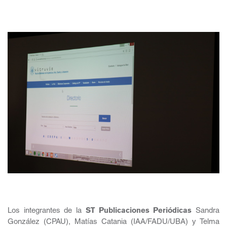
Los integrantes de la
ST Publicaciones Periódicas
Sandra
González (CPAU), Matías Catania (IAA/FADU/UBA) y Telma