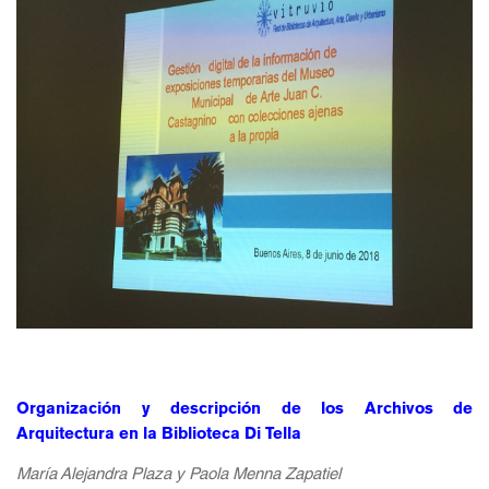
Organización y descripción de los Archivos de
Arquitectura en la Biblioteca Di Tella
María Alejandra Plaza y Paola Menna Zapatiel