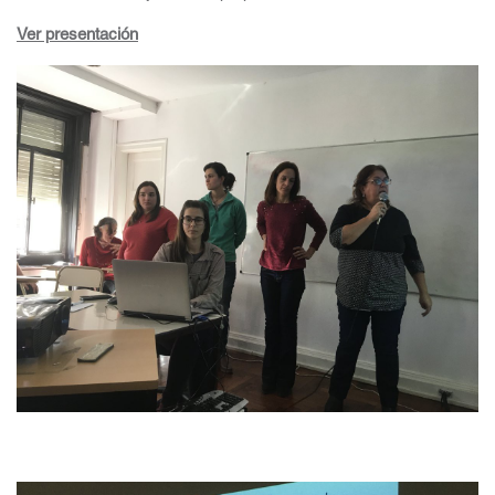
Ver presentación