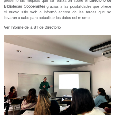
presentó las mejoras que se realizaron sobre el
Directorio de
Bibliotecas Cooperantes
gracias a las posibilidades que ofrece
el nuevo sitio web e informó acerca de las tareas que se
llevaron a cabo para actualizar los datos del mismo.
Ver Informe de la ST de Directorio