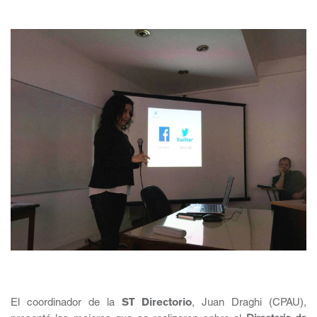
El coordinador de la
ST Directorio
, Juan Draghi (CPAU),