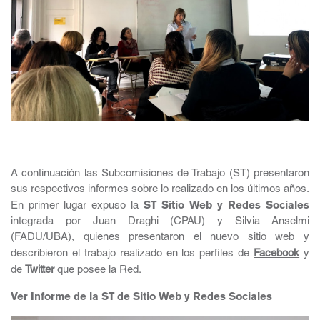
A continuación las Subcomisiones de Trabajo (ST) presentaron
sus respectivos informes sobre lo realizado en los últimos años.
En primer lugar expuso la
ST Sitio Web y Redes Sociales
integrada por Juan Draghi (CPAU) y Silvia Anselmi
(FADU/UBA), quienes presentaron el nuevo sitio web y
describieron el trabajo realizado en los perfiles de
Facebook
y
de
Twitter
que posee la Red.
Ver Informe de la ST de Sitio Web y Redes Sociales