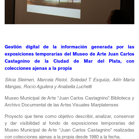
Gestión digital de la información generada por las
exposiciones temporarias del Museo de Arte Juan Carlos
Castagnino de la Ciudad de Mar del Plata, con
colecciones ajenas a la propia
Silvia Sleimen, Marcela Ristol, Soledad T. Esquiús, Ailín María
Mangas, Rocío Aguilera y Anabella Luchetti
Museo Municipal de Arte “Juan Carlos Castagnino”. Biblioteca y
Archivo Documental de las Artes Visuales Marplatenses
Proyecto que tiene como objetivo describir, analizar, conservar
y dar visibilidad al fondo de exposiciones temporarias del
Museo Municipal de Arte “Juan Carlos Castagnino” realizadas
con colecciones ajenas a la propia desde 1980 a la fecha.