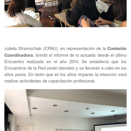
Julieta Stramschak (CPAU), en representación de la
Comisión
Coordinadora
, brindó el informe de lo actuado desde el último
Encuentro realizado en el año 2014. Se estableció que los
Encuentros de la Red serán bienales y se llevarán a cabo en los
años pares. En tanto que en los años impares la intención será
realizar actividades de capacitación profesional.