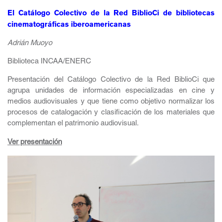
El Catálogo Colectivo de la Red BiblioCi de bibliotecas
cinematográficas iberoamericanas
Adrián Muoyo
Biblioteca INCAA/ENERC
Presentación del Catálogo Colectivo de la Red BiblioCi que
agrupa unidades de información especializadas en cine y
medios audiovisuales y que tiene como objetivo normalizar los
procesos de catalogación y clasificación de los materiales que
complementan el patrimonio audiovisual.
Ver presentación