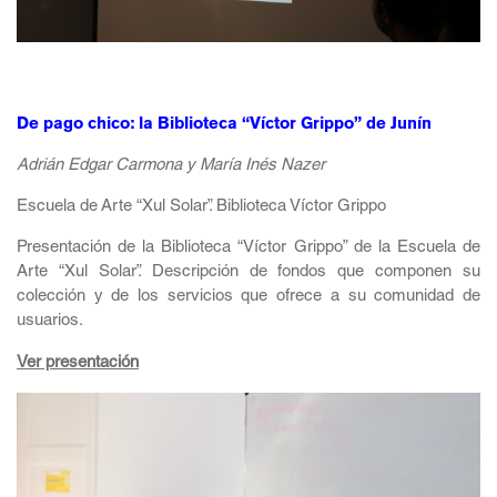
De pago chico: la Biblioteca “Víctor Grippo” de Junín
Adrián Edgar Carmona y María Inés Nazer
Escuela de Arte “Xul Solar”. Biblioteca Víctor Grippo
Presentación de la Biblioteca “Víctor Grippo” de la Escuela de
Arte “Xul Solar”. Descripción de fondos que componen su
colección y de los servicios que ofrece a su comunidad de
usuarios.
Ver presentación