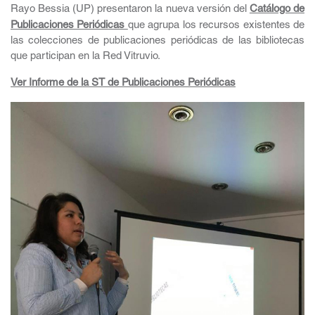
Rayo Bessia (UP) presentaron la nueva versión del
Catálogo de
Publicaciones Periódicas
que agrupa los recursos existentes de
las colecciones de publicaciones periódicas de las bibliotecas
que participan en la Red Vitruvio.
Ver Informe de la ST de Publicaciones Periódicas