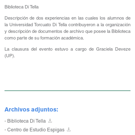
Biblioteca Di Tella
Descripción de dos experiencias en las cuales los alumnos de
la Universidad Torcuato Di Tella contribuyeron a la organización
y descripción de documentos de archivo que posee la Biblioteca
como parte de su formación académica.
La clausura del evento estuvo a cargo de Graciela Deveze
(UP).
Archivos adjuntos:
Biblioteca Di Tella
Centro de Estudio Espigas