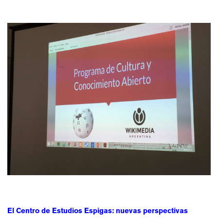
El Centro de Estudios Espigas: nuevas perspectivas