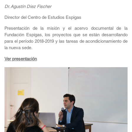
Dr. Agustín Díez Fischer
Director del Centro de Estudios Espigas
Presentación de la misión y el acervo documental de la
Fundación Espigas, los proyectos que se están desarrollando
para el período 2018-2019 y las tareas de acondicionamiento de
la nueva sede.
Ver presentación