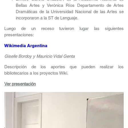
Bellas Artes y Verónica Ríos Departamento de Artes
Dramáticas de la Universidad Nacional de las Artes se
incorporaron a la ST de Lenguaje.
Luego de un receso tuvieron lugar las siguientes
presentaciones:
Wikimedia Argentina
Giselle Bordoy y Mauricio Vidal Genta
Descripción de los aportes que pueden realizar los
bibliotecarios a los proyectos Wiki.
Ver presentación