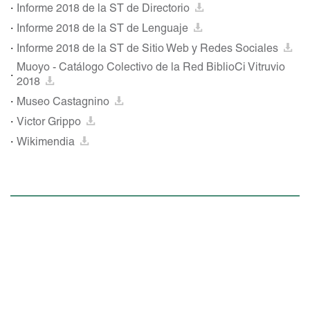
Informe 2018 de la ST de Directorio
Informe 2018 de la ST de Lenguaje
Informe 2018 de la ST de Sitio Web y Redes Sociales
Muoyo - Catálogo Colectivo de la Red BiblioCi Vitruvio
2018
Museo Castagnino
Victor Grippo
Wikimendia