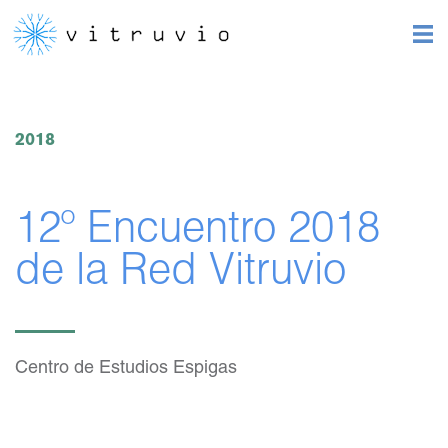
2018
12º Encuentro 2018
de la Red Vitruvio
Centro de Estudios Espigas