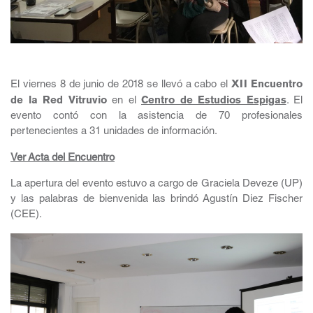
El viernes 8 de junio de 2018 se llevó a cabo el
XII Encuentro
de la Red Vitruvio
en el
Centro de Estudios Espigas
. El
evento contó con la asistencia de 70 profesionales
pertenecientes a 31 unidades de información.
Ver Acta del Encuentro
La apertura del evento estuvo a cargo de Graciela Deveze (UP)
y las palabras de bienvenida las brindó Agustín Diez Fischer
(CEE).