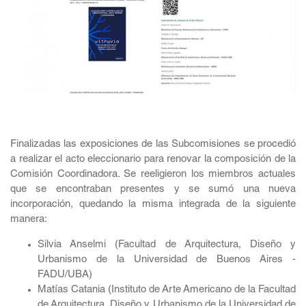
Finalizadas las exposiciones de las Subcomisiones se procedió
a realizar el acto eleccionario para renovar la composición de la
Comisión Coordinadora. Se reeligieron los miembros actuales
que se encontraban presentes y se sumó una nueva
incorporación, quedando la misma integrada de la siguiente
manera:
Silvia Anselmi (Facultad de Arquitectura, Diseño y
Urbanismo de la Universidad de Buenos Aires -
FADU/UBA)
Matías Catania (Instituto de Arte Americano de la Facultad
de Arquitectura, Diseño y Urbanismo de la Universidad de