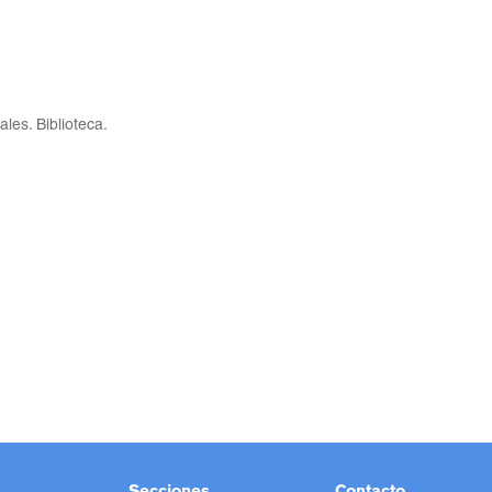
les. Biblioteca.