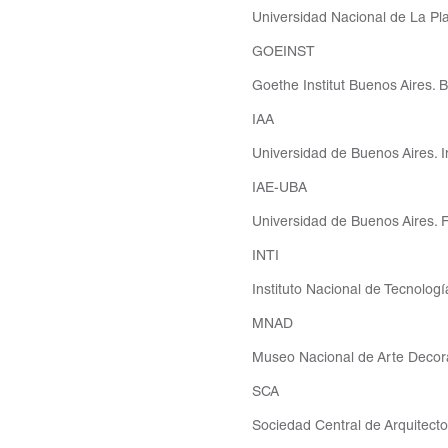
Universidad Nacional de La Pla
GOEINST
Goethe Institut Buenos Aires. B
IAA
Universidad de Buenos Aires. In
IAE-UBA
Universidad de Buenos Aires. Fa
INTI
Instituto Nacional de Tecnología
MNAD
Museo Nacional de Arte Decorat
SCA
Sociedad Central de Arquitecto