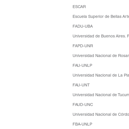
ESCAR
Escuela Superior de Bellas Arte
FADU-UBA
Universidad de Buenos Aires. F
FAPD-UNR
Universidad Nacional de Rosari
FAU-UNLP
Universidad Nacional de La Pla
FAU-UNT
Universidad Nacional de Tucumá
FAUD-UNC
Universidad Nacional de Córdo
FBA-UNLP