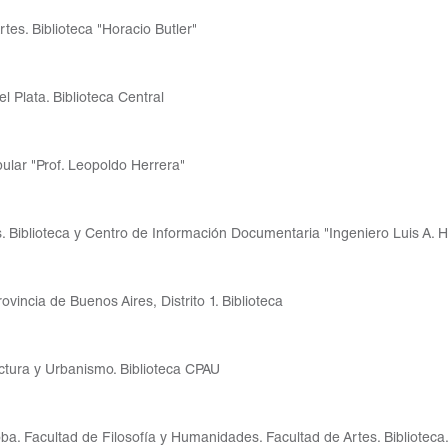
tes. Biblioteca "Horacio Butler"
 Plata. Biblioteca Central
pular "Prof. Leopoldo Herrera"
. Biblioteca y Centro de Información Documentaria "Ingeniero Luis A. 
ovincia de Buenos Aires, Distrito 1. Biblioteca
ctura y Urbanismo. Biblioteca CPAU
a. Facultad de Filosofía y Humanidades. Facultad de Artes. Biblioteca