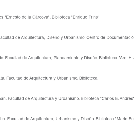
s "Ernesto de la Cárcova". Biblioteca "Enrique Prins"
acultad de Arquitectura, Diseño y Urbanismo. Centro de Documentación
o. Facultad de Arquitectura, Planeamiento y Diseño. Biblioteca "Arq. H
ta. Facultad de Arquitectura y Urbanismo. Biblioteca
n. Facultad de Arquitectura y Urbanismo. Biblioteca "Carlos E. Andrés
ba. Facultad de Arquitectura, Urbanismo y Diseño. Biblioteca "Mario 