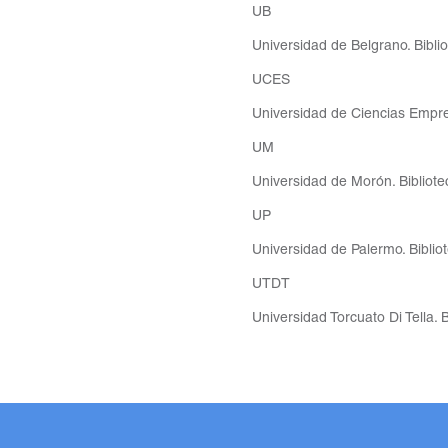
UB
Universidad de Belgrano. Bibli
UCES
Universidad de Ciencias Empres
UM
Universidad de Morón. Bibliot
UP
Universidad de Palermo. Biblio
UTDT
Universidad Torcuato Di Tella. B