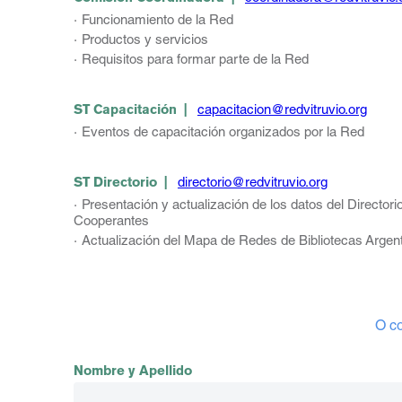
Funcionamiento de la Red
Productos y servicios
Requisitos para formar parte de la Red
ST Capacitación |
capacitacion@redvitruvio.org
Eventos de capacitación organizados por la Red
ST Directorio |
directorio@redvitruvio.org
Presentación y actualización de los datos del Directori
Cooperantes
Actualización del Mapa de Redes de Bibliotecas Argen
O co
Nombre y Apellido