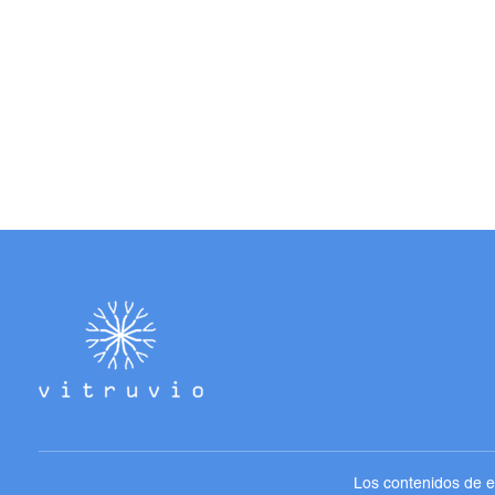
Los contenidos de es