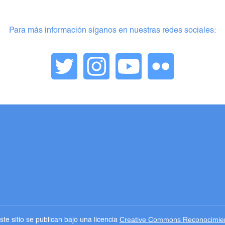
Para más información síganos en nuestras redes sociales:
Creative Commons Reconocimient
te sitio se publican bajo una licencia