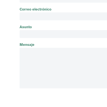
Correo electrónico
Asunto
Mensaje